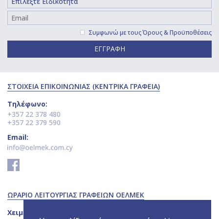
Συμφωνώ με τους
Όρους & Προϋποθέσεις
ΕΓΓΡΑΦΗ
ΣΤΟΙΧΕΙΑ ΕΠΙΚΟΙΝΩΝΙΑΣ (ΚΕΝΤΡΙΚΑ ΓΡΑΦΕΙΑ)
Τηλέφωνο:
+357 22 378 480
+357 22 379 590
Email:
ΩΡΑΡΙΟ ΛΕΙΤΟΥΡΓΙΑΣ ΓΡΑΦΕΙΩΝ ΟΕΛΜΕΚ
Χειμερινό Ωράριο: