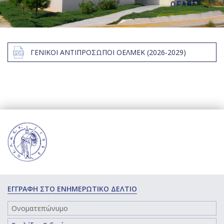
ΓΕΝΙΚΟΙ ΑΝΤΙΠΡΟΣΩΠΟΙ ΟΕΛΜΕΚ (2026-2029)
ΕΓΓΡΑΦΗ ΣΤΟ ΕΝΗΜΕΡΩΤΙΚΟ ΔΕΛΤΙΟ