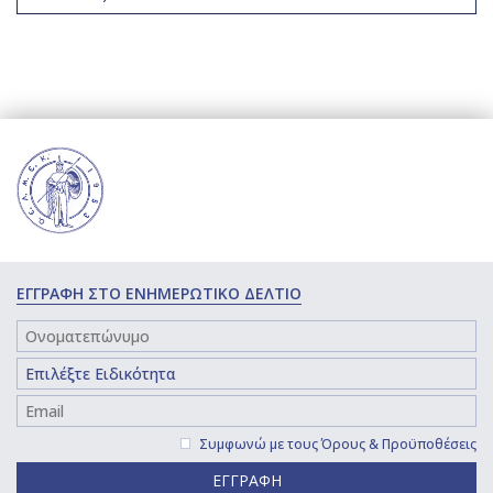
ΕΓΓΡΑΦΗ ΣΤΟ ΕΝΗΜΕΡΩΤΙΚΟ ΔΕΛΤΙΟ
Συμφωνώ με τους
Όρους & Προϋποθέσεις
ΕΓΓΡΑΦΗ