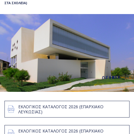
ΣΤΑ ΣΧΟΛΕΙΑ)
ΕΚΛΟΓΙΚΟΣ ΚΑΤΑΛΟΓΟΣ 2026 (ΕΠΑΡΧΙΑΚΟ
ΛΕΥΚΩΣΙΑΣ)
ΕΚΛΟΓΙΚΟΣ ΚΑΤΑΛΟΓΟΣ 2026 (ΕΠΑΡΧΙΑΚΟ