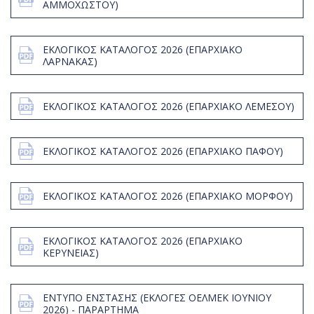
ΑΜΜΟΧΩΣΤΟΥ)
ΕΚΛΟΓΙΚΟΣ ΚΑΤΑΛΟΓΟΣ 2026 (ΕΠΑΡΧΙΑΚΟ
ΛΑΡΝΑΚΑΣ)
ΕΚΛΟΓΙΚΟΣ ΚΑΤΑΛΟΓΟΣ 2026 (ΕΠΑΡΧΙΑΚΟ ΛΕΜΕΣΟΥ)
ΕΚΛΟΓΙΚΟΣ ΚΑΤΑΛΟΓΟΣ 2026 (ΕΠΑΡΧΙΑΚΟ ΠΑΦΟΥ)
ΕΚΛΟΓΙΚΟΣ ΚΑΤΑΛΟΓΟΣ 2026 (ΕΠΑΡΧΙΑΚΟ ΜΟΡΦΟΥ)
ΕΚΛΟΓΙΚΟΣ ΚΑΤΑΛΟΓΟΣ 2026 (ΕΠΑΡΧΙΑΚΟ
ΚΕΡΥΝΕΙΑΣ)
ΕΝΤΥΠΟ ΕΝΣΤΑΣΗΣ (ΕΚΛΟΓΕΣ ΟΕΛΜΕΚ ΙΟΥΝΙΟΥ
2026) - ΠΑΡΑΡΤΗΜΑ