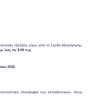
λευταίες εξελίξεις γύρω από το Σχέδιο Αξιολόγησης,
.μ. έως τις 9:00 π.μ.
ίου 2025.
συντριπτική πλειοψηφία των εκπαιδευτικών, όπως