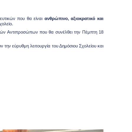
ευτικών που θα είναι
ανθρώπινο, αξιοκρατικό και
χολείο.
κών Αντιπροσώπων που θα συνέλθει την Πέμπτη 18
την εύρυθμη λειτουργία του Δημόσιου Σχολείου και