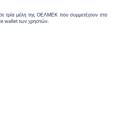
 σε τρία μέλη της ΟΕΛΜΕΚ που συμμετέχουν στο
le
wallet
των χρηστών.