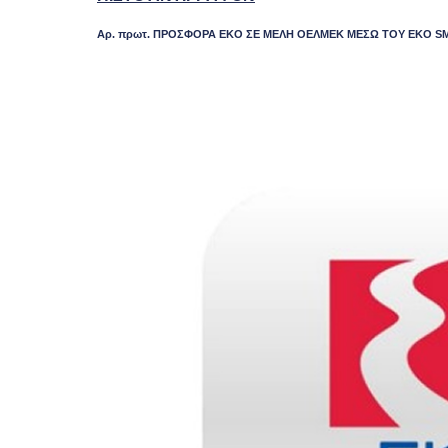
Αρ. πρωτ. ΠΡΟΣΦΟΡΑ ΕΚΟ ΣΕ ΜΕΛΗ ΟΕΛΜΕΚ ΜΕΣΩ ΤΟΥ
EKO
S