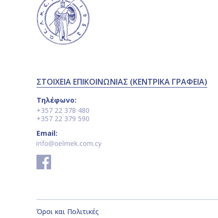
ΣΤΟΙΧΕΙΑ ΕΠΙΚΟΙΝΩΝΙΑΣ (ΚΕΝΤΡΙΚΑ ΓΡΑΦΕΙΑ)
Τηλέφωνο:
+357 22 378 480
+357 22 379 590
Email:
ΤΟΠΟΘΕΣΙΑ
Όροι και Πολιτικές