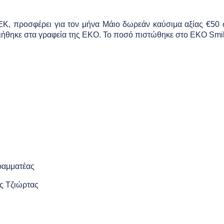
ΕΚ, προσφέρει για τον μήνα Μάιο δωρεάν καύσιμα αξίας €50
ήθηκε στα γραφεία της
EKO
. Το ποσό πιστώθηκε στο ΕΚΟ
Smi
ατέας
ζιώρτας