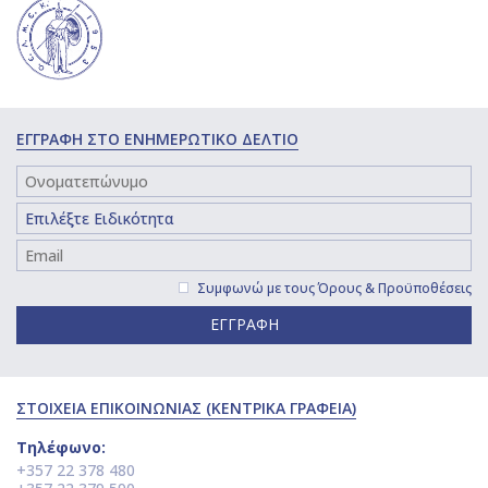
ΕΓΓΡΑΦΗ ΣΤΟ ΕΝΗΜΕΡΩΤΙΚΟ ΔΕΛΤΙΟ
Συμφωνώ με τους
Όρους & Προϋποθέσεις
ΕΓΓΡΑΦΗ
ΣΤΟΙΧΕΙΑ ΕΠΙΚΟΙΝΩΝΙΑΣ (ΚΕΝΤΡΙΚΑ ΓΡΑΦΕΙΑ)
Τηλέφωνο:
+357 22 378 480