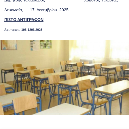
Δημήτρης Ταλιαδώρος Χρήστος Τζιώρτας
Λευκωσία, 17 Δεκεμβρίου 2025
ΠΙΣΤΟ ΑΝΤΙΓΡΑΦΟΝ
Αρ. πρωτ. 103-1203.2025