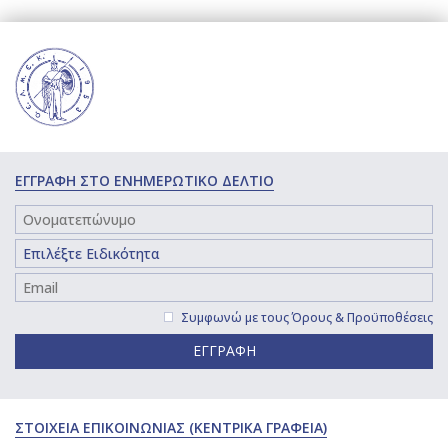
ΕΓΓΡΑΦΗ ΣΤΟ ΕΝΗΜΕΡΩΤΙΚΟ ΔΕΛΤΙΟ
Συμφωνώ με τους
Όρους & Προϋποθέσεις
ΕΓΓΡΑΦΗ
ΣΤΟΙΧΕΙΑ ΕΠΙΚΟΙΝΩΝΙΑΣ (ΚΕΝΤΡΙΚΑ ΓΡΑΦΕΙΑ)